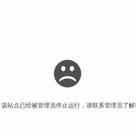
！该站点已经被管理员停止运行，请联系管理员了解